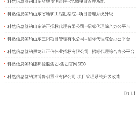
科然信息签约山东省地质测绘院--地勘项目管理系统
科然信息签约山东省地矿工程勘察院--项目管理系统升级
科然信息签约山东法正招标代理有限公司--招标代理综合办公平台
科然信息签约山东三阳项目管理有限公司--招标代理综合办公平台
科然信息签约黑龙江正信伟业招标有限公司--招标代理综合办公平台
科然信息签约建邦控股集团-集团官网SEO
科然信息签约淄博鲁创置业有限公司-项目管理系统升级改造
科然信息签约淄博高新区建设局--业务管理系统
【
打印
】
科然信息签约建邦控股集团--门户网站建设
科然信息签约鲁成招标--招标业务管理系统运维
科然信息签约日照岩土工程勘察院--地勘项目管理系统